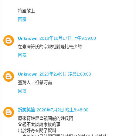
符雁敬上
回覆
Unknown
2018年10月17日 上午9:39:00
在臺灣符氏的宗親相對是比較少的
回覆
Unknown
2020年2月9日 凌晨1:00:00
臺灣人，祖籍河南
回覆
折笑笑笙
2020年7月2日 晚上8:48:00
原來符姓是皇親國戚的姓氏阿
父親不太談論家族的事
出於好奇查閱了資料