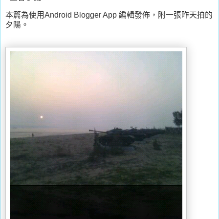
本篇為使用Android Blogger App 編輯發佈，附一張昨天拍的
夕陽。