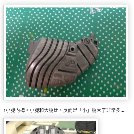
↑小腿內構。小腿和大腿比，反而是「小」腿大了非常多...