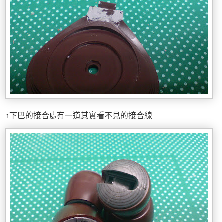
↑下巴的接合處有一道其實看不見的接合線