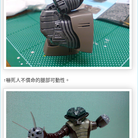
↑嚇死人不償命的腿部可動性。