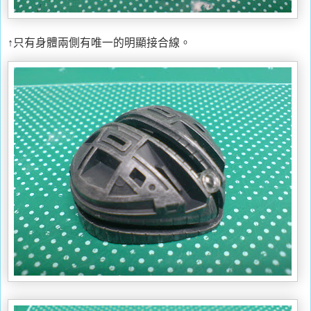
↑只有身體兩側有唯一的明顯接合線。