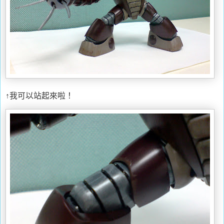
↑我可以站起來啦！