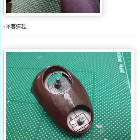
↑不要逼我...