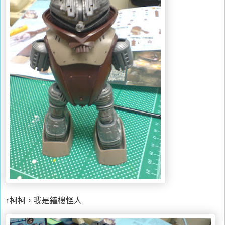
↑柯柯，我是鐘樓怪人