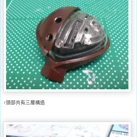
↑頭部共有三層構造