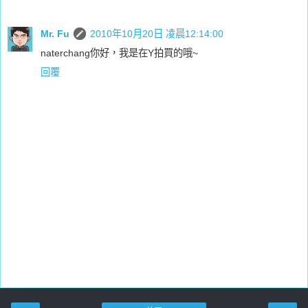
Mr. Fu
2010年10月20日 凌晨12:14:00
naterchang你好，我是在Y拍買的哦~
回覆