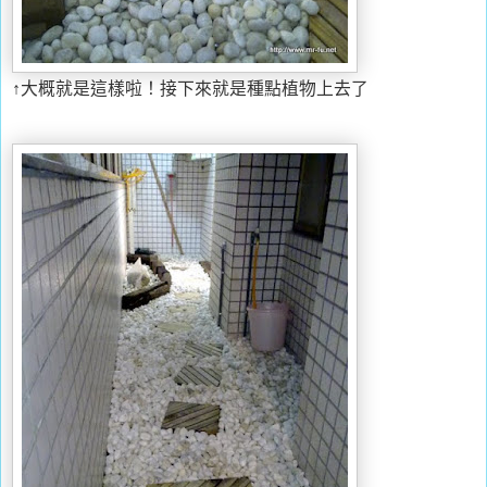
↑大概就是這樣啦！接下來就是種點植物上去了