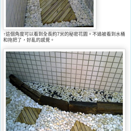
↑這個角度可以看到全長約7米的秘密花園。不過被看到水桶
和拖把了，好亂的感覺。