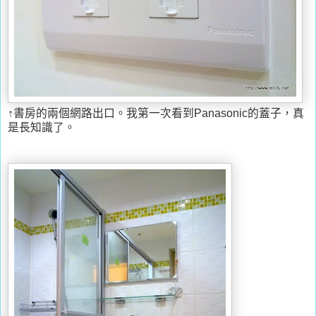
↑書房的兩個網路出口。我第一次看到Panasonic的蓋子，真
是長知識了。