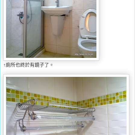
↑廁所也終於有鏡子了。